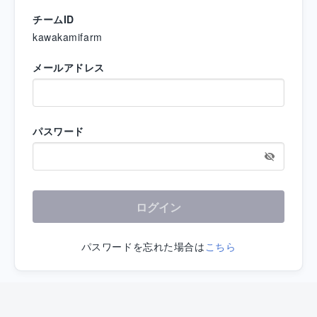
チームID
kawakamifarm
メールアドレス
パスワード
ログイン
パスワードを忘れた場合は
こちら