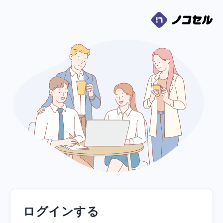
ログインする